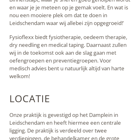
en waar je je meteen op je gemak voelt. En wat is
nou een mooiere plek om dat te doen in
Leidschendam waar wij allebei zijn opgegroeid!’
Fysioflexx biedt fysiotherapie, oedeem therapie,
dry needling en medical taping. Daarnaast zullen
wij in de toekomst ook aan de slag gaan met
oefengroepen en preventiegroepen. Voor
medisch advies bent u natuurlijk altijd van harte
welkom!
LOCATIE
Onze praktijk is gevestigd op het Damplein in
Leidschendam en heeft hiermee een centrale
ligging. De praktijk is verdeeld over twee
verdiepingen, de behandelkamer en de grote