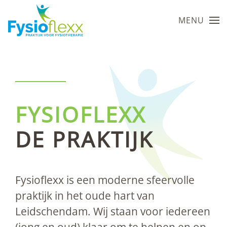
MENU
Skip to main content
FYSIOFLEXX
DE PRAKTIJK
Fysioflexx is een moderne sfeervolle
praktijk in het oude hart van
Leidschendam. Wij staan voor iedereen