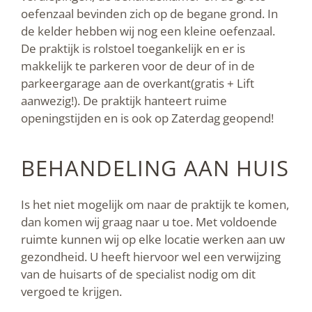
oefenzaal bevinden zich op de begane grond. In
de kelder hebben wij nog een kleine oefenzaal.
De praktijk is rolstoel toegankelijk en er is
makkelijk te parkeren voor de deur of in de
parkeergarage aan de overkant(gratis + Lift
aanwezig!). De praktijk hanteert ruime
openingstijden en is ook op Zaterdag geopend!
BEHANDELING AAN HUIS
Is het niet mogelijk om naar de praktijk te komen,
dan komen wij graag naar u toe. Met voldoende
ruimte kunnen wij op elke locatie werken aan uw
gezondheid. U heeft hiervoor wel een verwijzing
van de huisarts of de specialist nodig om dit
vergoed te krijgen.