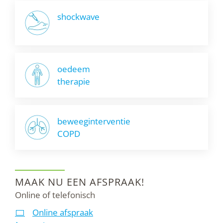
shockwave
oedeem
therapie
beweeginterventie
COPD
MAAK NU EEN AFSPRAAK!
Online of telefonisch
Online afspraak