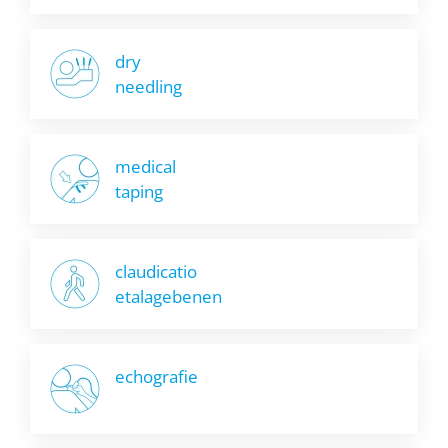
dry
needling
medical
taping
claudicatio
etalagebenen
echografie