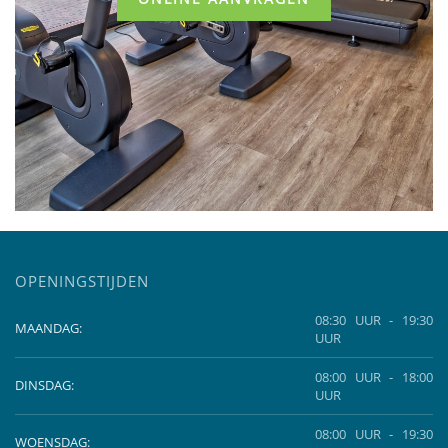
OPENINGSTIJDEN
08:30 UUR - 19:30
MAANDAG:
UUR
08:00 UUR - 18:00
DINSDAG:
UUR
08:00 UUR - 19:30
WOENSDAG: