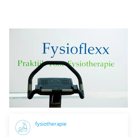
fysiotherapie